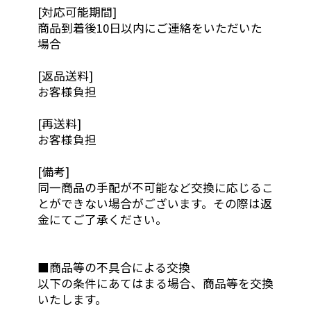
[対応可能期間]
商品到着後10日以内にご連絡をいただいた
場合
[返品送料]
お客様負担
[再送料]
お客様負担
[備考]
同一商品の手配が不可能など交換に応じるこ
とができない場合がございます。その際は返
金にてご了承ください。
■商品等の不具合による交換
以下の条件にあてはまる場合、商品等を交換
いたします。