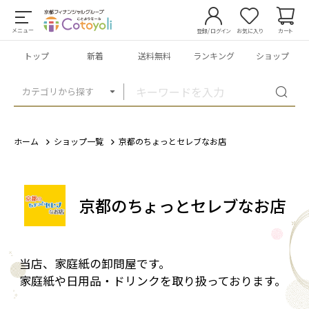
メニュー
登録/ログイン
お気に入り
カート
トップ
新着
送料無料
ランキング
ショップ
カテゴリから探す
ホーム
ショップ一覧
京都のちょっとセレブなお店
京都のちょっとセレブなお店
当店、家庭紙の卸問屋です。
家庭紙や日用品・ドリンクを取り扱っております。