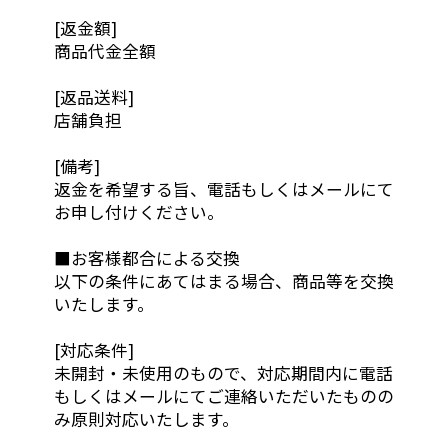
[返金額]
商品代金全額
[返品送料]
店舗負担
[備考]
返金を希望する旨、電話もしくはメールにて
お申し付けください。
■お客様都合による交換
以下の条件にあてはまる場合、商品等を交換
いたします。
[対応条件]
未開封・未使用のもので、対応期間内に電話
もしくはメールにてご連絡いただいたものの
み原則対応いたします。