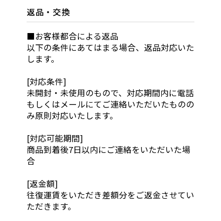
返品・交換
■お客様都合による返品
以下の条件にあてはまる場合、返品対応いた
します。
[対応条件]
未開封・未使用のもので、対応期間内に電話
もしくはメールにてご連絡いただいたものの
み原則対応いたします。
[対応可能期間]
商品到着後7日以内にご連絡をいただいた場
合
[返金額]
往復運賃をいただき差額分をご返金させてい
ただきます。