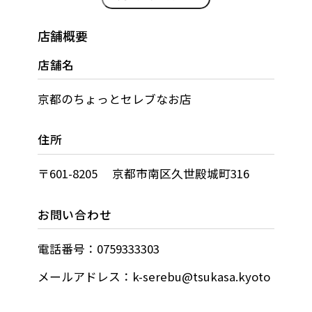
店舗概要
店舗名
京都のちょっとセレブなお店
住所
〒601-8205 京都市南区久世殿城町316
お問い合わせ
電話番号：0759333303
メールアドレス：k-serebu@tsukasa.kyoto