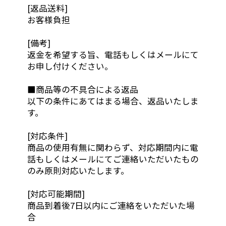
[返品送料]
お客様負担
[備考]
返金を希望する旨、電話もしくはメールにて
お申し付けください。
■商品等の不具合による返品
以下の条件にあてはまる場合、返品いたしま
す。
[対応条件]
商品の使用有無に関わらず、対応期間内に電
話もしくはメールにてご連絡いただいたもの
のみ原則対応いたします。
[対応可能期間]
商品到着後7日以内にご連絡をいただいた場
合