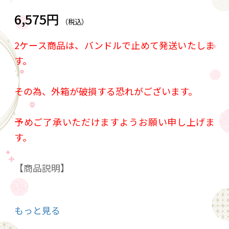
6,575円
（税込）
2ケース商品は、バンドルで止めて発送いたしま
す。
その為、外箱が破損する恐れがございます。
予めご了承いただけますようお願い申し上げま
す。
【商品説明】
食事に合う。“食中特化型”烏龍茶
もっと見る