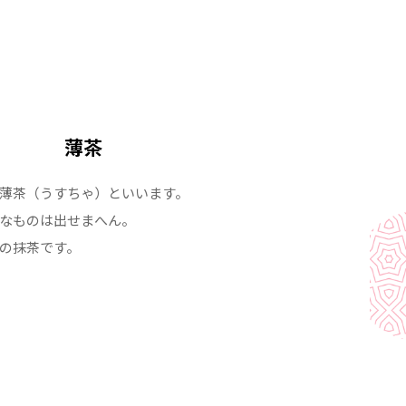
薄茶
薄茶（うすちゃ）といいます。
なものは出せまへん。
の抹茶です。