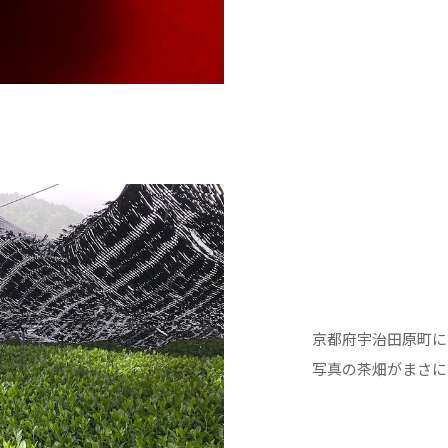
京都府宇治田原町に
写真の茶畑がまさに