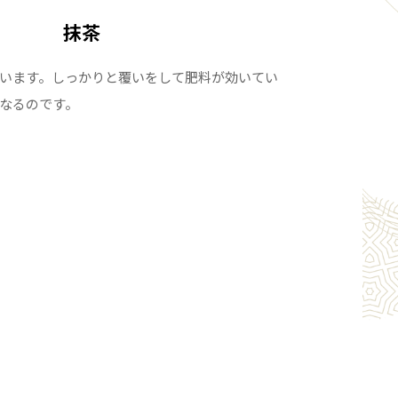
抹茶
います。しっかりと覆いをして肥料が効いてい
なるのです。