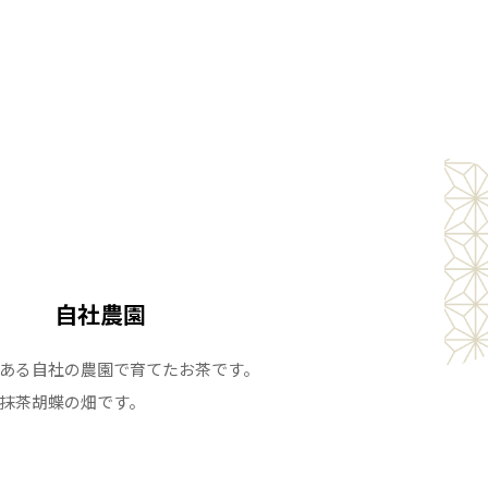
自社農園
ある自社の農園で育てたお茶です。
抹茶胡蝶の畑です。