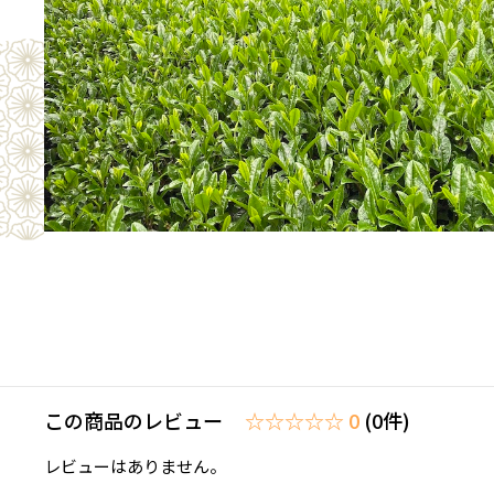
この商品のレビュー
☆☆☆☆☆ 0
(0件)
レビューはありません。