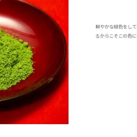
鮮やかな緑色をして
るからこそこの色に