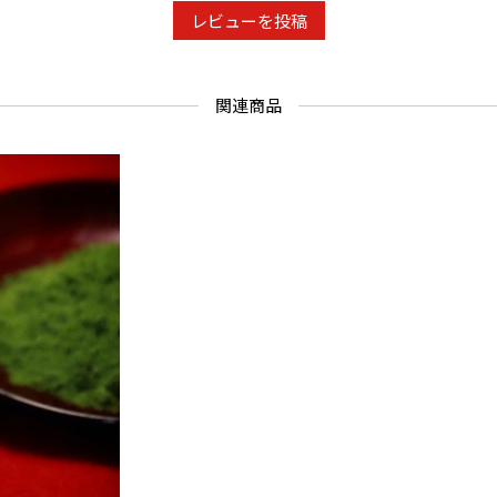
レビューを投稿
関連商品