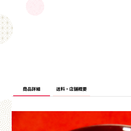
商品詳細
送料・店舗概要