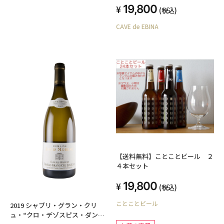
19,800
(税込)
CAVE de EBINA
【送料無料】ことことビール ２
４本セット
19,800
(税込)
ことことビール
2019 シャブリ・グラン・クリ
ュ・“クロ・デゾスピス・ダン・