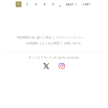
...
1
2
3
4
5
LAST
NEXT
特定商取引法に基づく表記
プライバシーポリシー
利用規約
よくある質問
お問い合わせ
© ことよりモール all rights reserved.