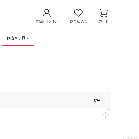
登録/ログイン
お気に入り
カート
す
価格から探す
0
件