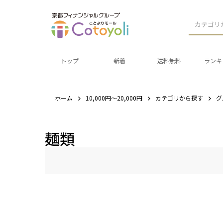
カテゴリ
トップ
新着
送料無料
ランキ
ホーム
10,000円～20,000円
カテゴリから探す
グ
麺類