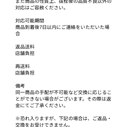
また商品の性質上、抜栓後の品質不良以外の
対応はご容赦ください。
対応可能期間
商品到着後7日以内にご連絡をいただいた場
合
返品送料
店舗負担
再送料
店舗負担
備考
同一商品の手配が不可能など交換に応じるこ
とができない場合がございます。その際は返
金にてご了承ください。
※恐れ入りますが、下記の場合は、ご返品・
交換をお受けできません。