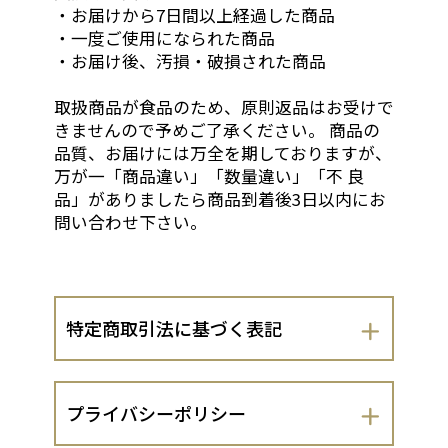
・お届けから7日間以上経過した商品
・一度ご使用になられた商品
・お届け後、汚損・破損された商品
取扱商品が食品のため、原則返品はお受けで
きませんので予めご了承ください。 商品の
品質、お届けには万全を期しておりますが、
万が一「商品違い」「数量違い」「不 良
品」がありましたら商品到着後3日以内にお
問い合わせ下さい。
特定商取引法に基づく表記
会社名
プライバシーポリシー
株式会社シーウィングス