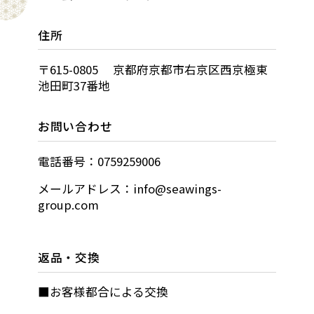
住所
〒615-0805 京都府京都市右京区西京極東
池田町37番地
お問い合わせ
電話番号：0759259006
メールアドレス：info@seawings-
group.com
返品・交換
■お客様都合による交換