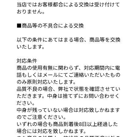
当店ではお客様都合による交換は受け付けて
おりません。
■商品等の不具合による交換
以下の条件にあてはまる場合、商品等を交換
いたします。
対応条件
商品の使用有無に関わらず、対応期間内に電
話もしくはメールにてご連絡いただいたもの
のみ原則対応いたします。
品質不良の場合、弊社で状態を確認させてい
ただきます。中身は捨てずにお問い合わせく
ださい。
中身が残っていない場合は対応致しかねます
のでご注意ください。
いずれの場合も商品到着後8日以上経過した
場合には対応を致しかねます。