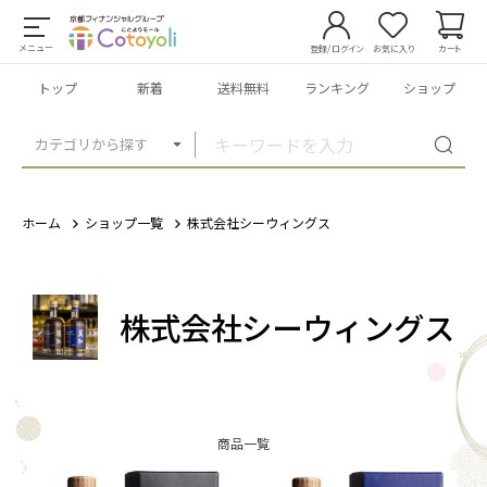
メニュー
登録/ログイン
お気に入り
カート
トップ
新着
送料無料
ランキング
ショップ
カテゴリから探す
ホーム
ショップ一覧
株式会社シーウィングス
株式会社シーウィングス
商品一覧