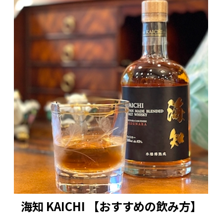
海知 KAICHI 【おすすめの飲み方】