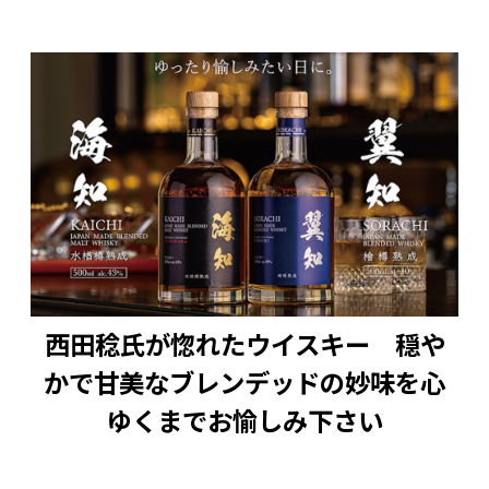
西田稔氏が惚れたウイスキー 穏や
かで甘美なブレンデッドの妙味を心
ゆくまでお愉しみ下さい