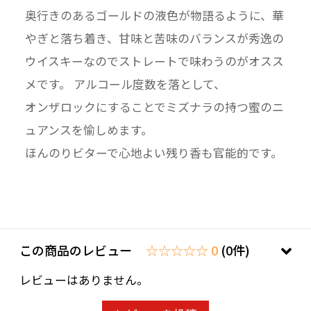
奥行きのあるゴールドの液色が物語るように、華
やぎと落ち着き、甘味と苦味のバランスが秀逸の
ウイスキーなのでストレートで味わうのがオスス
メです。 アルコール度数を落として、
オンザロックにすることでミズナラの持つ蜜のニ
ュアンスを愉しめます。
ほんのりビターで心地よい残り香も官能的です。
この商品のレビュー
☆☆☆☆☆ 0
(0件)
レビューはありません。