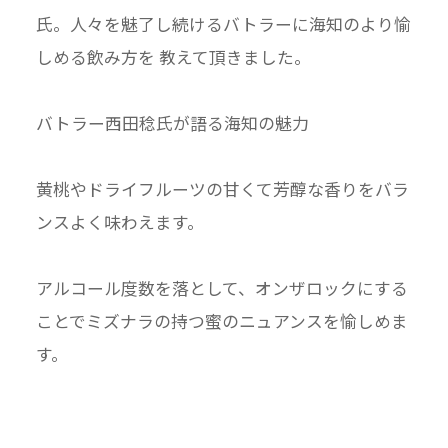
氏。人々を魅了し続けるバトラーに海知のより愉
しめる飲み方を 教えて頂きました。
バトラー西田稔氏が語る海知の魅力
黄桃やドライフルーツの甘くて芳醇な香りをバラ
ンスよく味わえます。
アルコール度数を落として、オンザロックにする
ことでミズナラの持つ蜜のニュアンスを愉しめま
す。