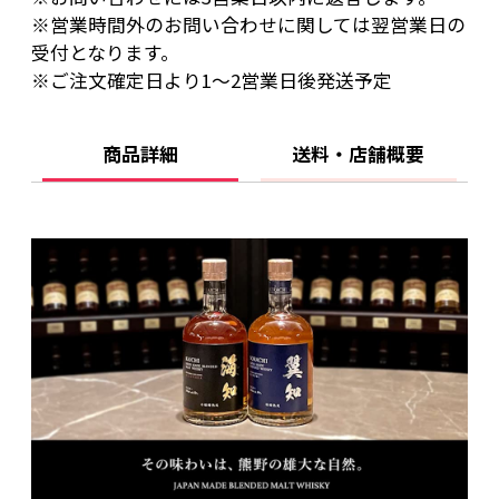
※営業時間外のお問い合わせに関しては翌営業日の
受付となります。
※ご注文確定日より1～2営業日後発送予定
商品詳細
送料・店舗概要