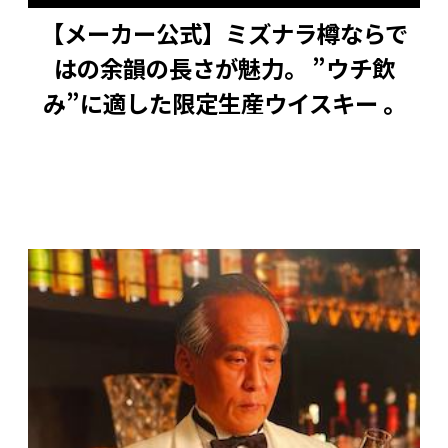
【メーカー公式】ミズナラ樽ならで
はの余韻の長さが魅力。 ”ウチ飲
み”に適した限定生産ウイスキー 。