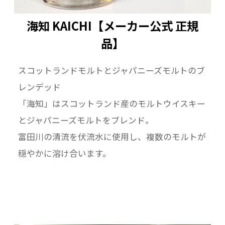
海知 KAICHI【メーカー公式 正規
品】
スコットランドモルトとジャパニーズモルトのブ
レンデッド
「海知」はスコットランド産のモルトウイスキー
とジャパニーズモルトをブレンド。
富田川の清流を伏流水に使用し、複数のモルトが
穏やかに溶け合います。