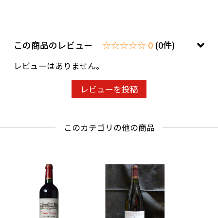
この商品のレビュー
☆☆☆☆☆ 0
(0件)
レビューはありません。
レビューを投稿
このカテゴリの他の商品