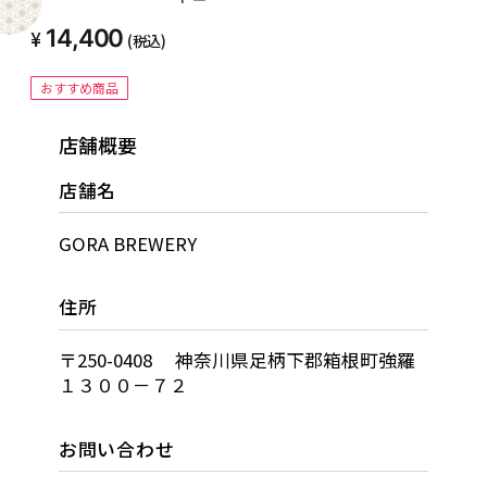
＆銀賞受賞ビール24本セット
14,400
(税込)
おすすめ商品
店舗概要
店舗名
GORA BREWERY
住所
〒250-0408 神奈川県足柄下郡箱根町強羅
１３００－７２
お問い合わせ