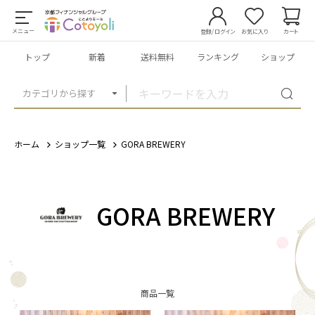
メニュー
登録/ログイン
お気に入り
カート
トップ
新着
送料無料
ランキング
ショップ
カテゴリから探す
ホーム
ショップ一覧
GORA BREWERY
GORA BREWERY
商品一覧