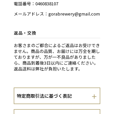
電話番号：0460838107
メールアドレス：gorabrewery@gmail.com
返品・交換
お客さまのご都合によるご返品はお受けでき
ません。商品の品質、お届けには万全を期し
ておりますが、万が一不良品がありました
ら、商品到着後3日以内にご連絡ください。
返品送料は弊社が負担いたします。
特定商取引法に基づく表記
会社名