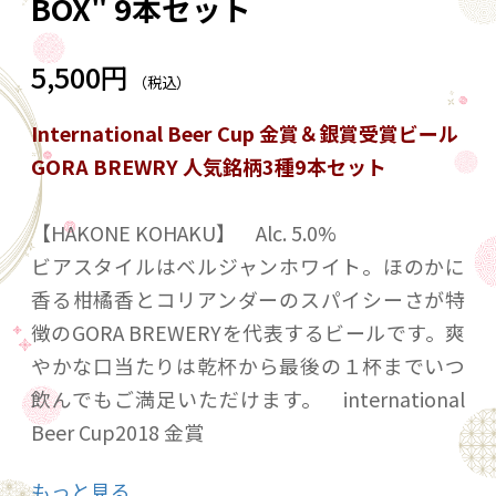
BOX" 9本セット
5,500円
（税込）
International Beer Cup 金賞＆銀賞受賞ビール
GORA BREWRY 人気銘柄3種9本セット
【HAKONE KOHAKU】 Alc. 5.0%
ビアスタイルはベルジャンホワイト。ほのかに
香る柑橘香とコリアンダーのスパイシーさが特
徴のGORA BREWERYを代表するビールです。爽
やかな口当たりは乾杯から最後の１杯までいつ
飲んでもご満足いただけます。 international
Beer Cup2018 金賞
もっと見る