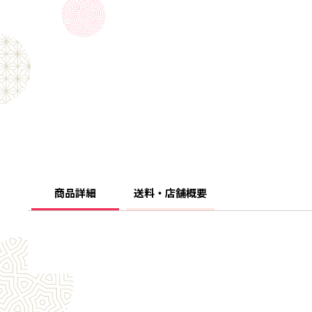
商品詳細
送料・店舗概要