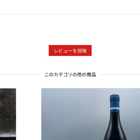
レビューを投稿
このカテゴリの他の商品