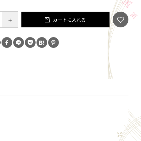
カートに入れる