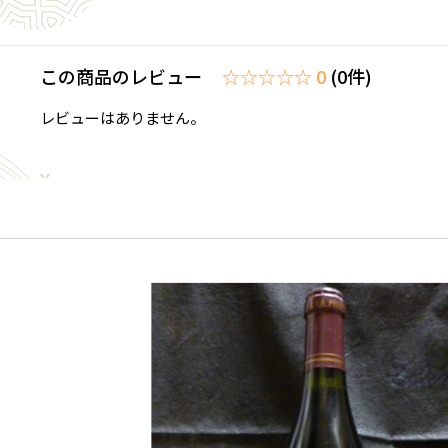
この商品のレビュー
☆☆☆☆☆ 0
(0件)
レビューはありません。