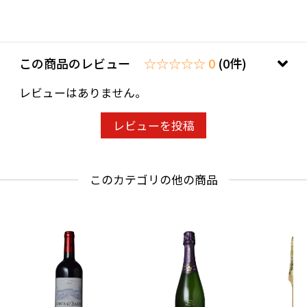
この商品のレビュー
☆☆☆☆☆ 0
(0件)
レビューはありません。
レビューを投稿
このカテゴリの他の商品