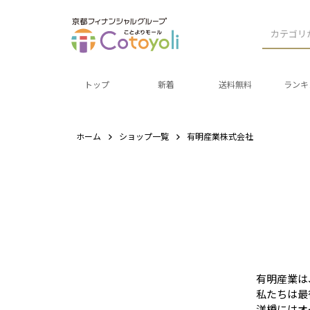
カテゴリ
トップ
新着
送料無料
ランキ
ホーム
ショップ一覧
有明産業株式会社
有明産業は
私たちは最
洋樽にはオ