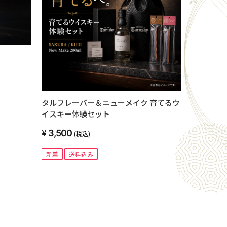
タルフレーバー＆ニューメイク 育てるウ
イスキー体験セット
3,500
(税込)
新着
送料込み