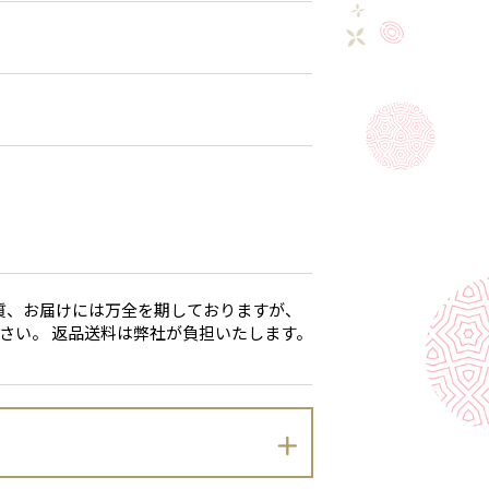
質、お届けには万全を期しておりますが、
さい。 返品送料は弊社が負担いたします。