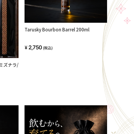
Tarusky Bourbon Barrel 200ml
2,750
(税込)
ラ/ミズナラ/