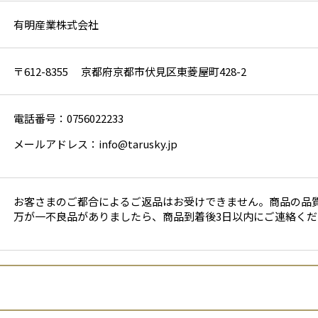
有明産業株式会社
〒612-8355 京都府京都市伏見区東菱屋町428-2
電話番号：0756022233
メールアドレス：info@tarusky.jp
お客さまのご都合によるご返品はお受けできません。商品の品
万が一不良品がありましたら、商品到着後3日以内にご連絡くだ