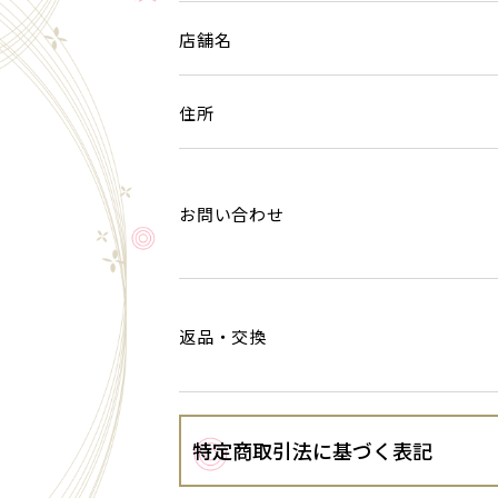
店舗名
住所
お問い合わせ
返品・交換
特定商取引法に基づく表記