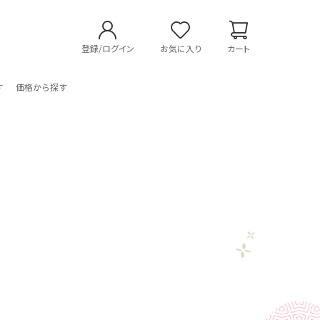
登録/ログイン
お気に入り
カート
す
価格から探す