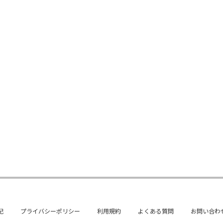
記
プライバシーポリシー
利用規約
よくある質問
お問い合わ