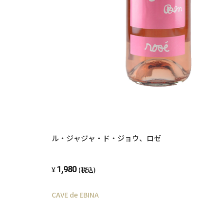
ル・ジャジャ・ド・ジョウ、ロゼ
1,980
(税込)
CAVE de EBINA