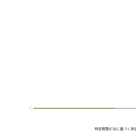
特定商取引法に基づく表