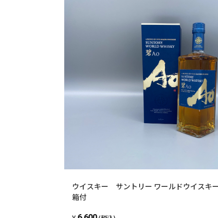
ウイスキー サントリー ワールドウイスキー 
箱付
6,600
(税込)