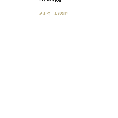
酒本舗 太右衛門