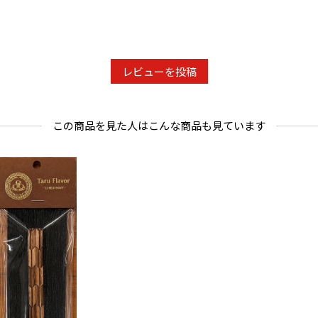
レビューを投稿
この商品を見た人はこんな商品も見ています