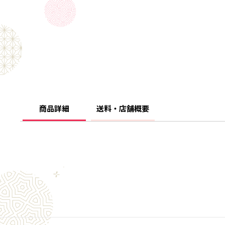
商品詳細
送料・店舗概要