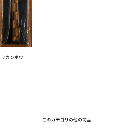
/アメリカンホワ
このカテゴリの他の商品