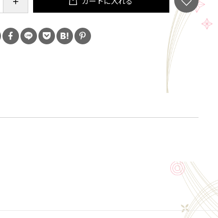
カートに入れる