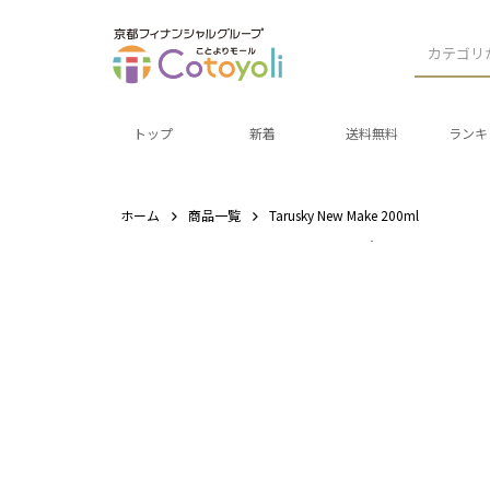
カテゴリ
トップ
新着
送料無料
ランキ
ホーム
商品一覧
Tarusky New Make 200ml