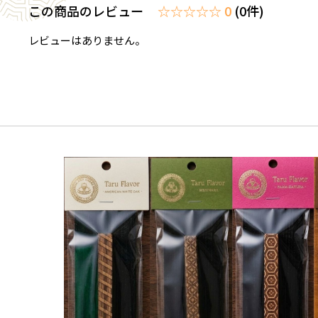
この商品のレビュー
☆☆☆☆☆ 0
(0件)
レビューはありません。