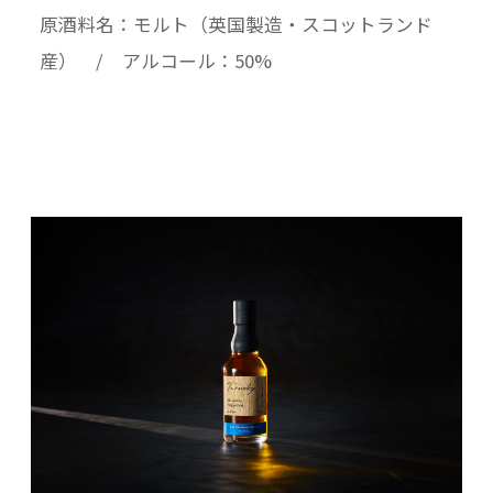
原酒料名：モルト（英国製造・スコットランド
産） / アルコール：50%