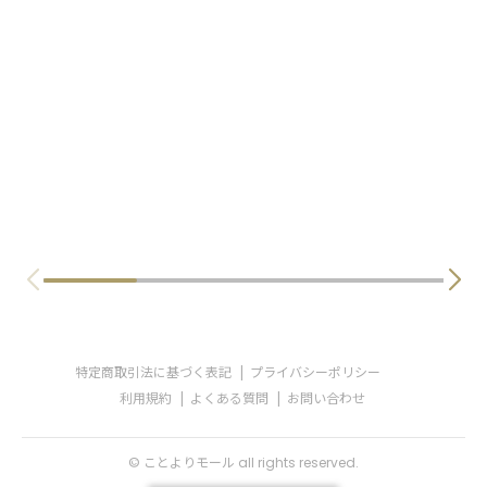
特定商取引法に基づく表記
プライバシーポリシー
利用規約
よくある質問
お問い合わせ
© ことよりモール all rights reserved.