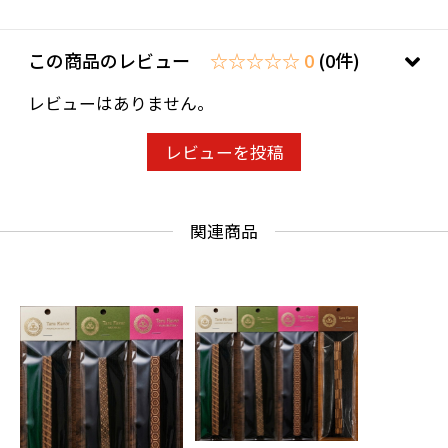
この商品のレビュー
☆☆☆☆☆ 0
(0件)
レビューはありません。
レビューを投稿
関連商品