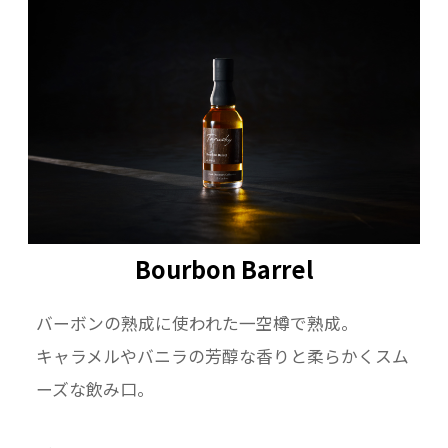
Bourbon Barrel
バーボンの熟成に使われた一空樽で熟成。
キャラメルやバニラの芳醇な香りと柔らかくスム
ーズな飲み口。