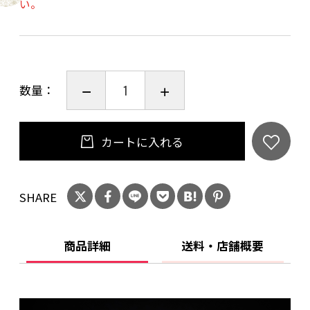
い。
ことよりモール会員で生年月日登録済みの方
は、お問い合わせ欄への入力は不要です。
数量：
カートに入れる
SHARE
商品詳細
送料・店舗概要