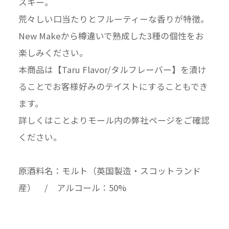
スキー。
荒々しい口当たりとフルーティーな香りが特徴。
New Makeから樽違いで熟成した3種の個性をお
楽しみください。
本商品は【Taru Flavor/タルフレーバー】を漬け
ることでお客様好みのテイストにすることもでき
ます。
詳しくはことよりモール内の弊社ページをご確認
ください。
原酒料名：モルト（英国製造・スコットランド
産） / アルコール：50%