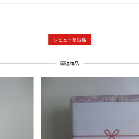
レビューを投稿
関連商品