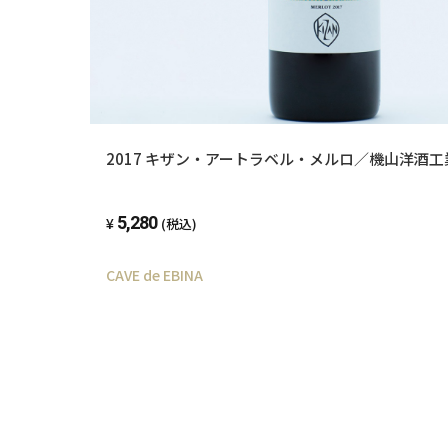
2017 キザン・アートラベル・メルロ／機山洋酒工
5,280
(税込)
CAVE de EBINA