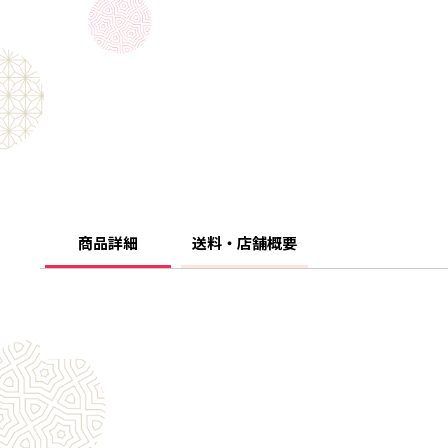
商品詳細
送料・店舗概要