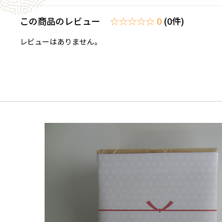
この商品のレビュー
☆☆☆☆☆ 0
(0件)
レビューはありません。