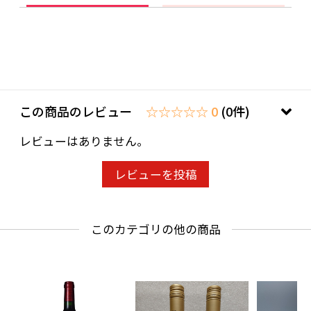
ことよりモール会員で生年月日登録済みの方
は、お問い合わせ欄への入力は不要です。
この商品のレビュー
☆☆☆☆☆ 0
(0件)
レビューはありません。
レビューを投稿
このカテゴリの他の商品