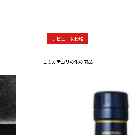
レビューを投稿
このカテゴリの他の商品