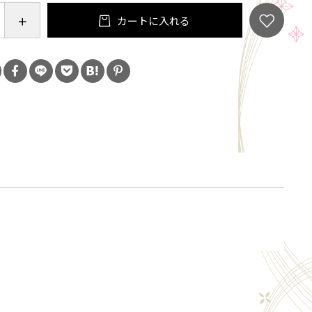
カートに入れる