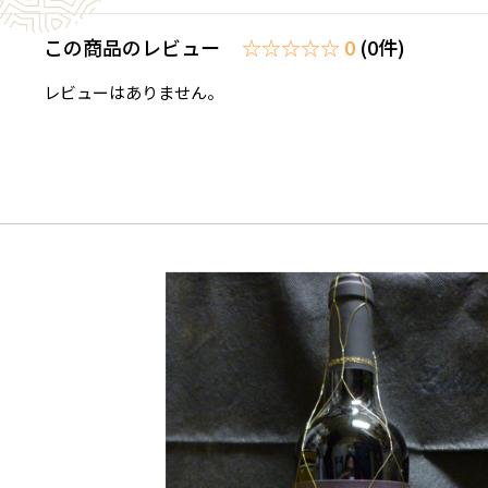
この商品のレビュー
☆☆☆☆☆ 0
(0件)
レビューはありません。