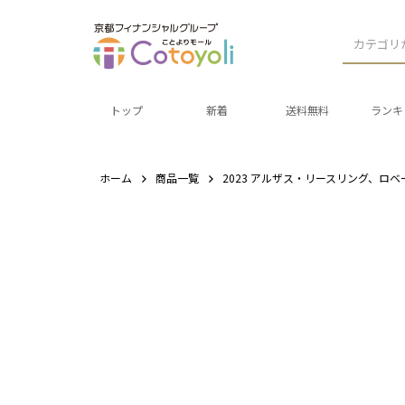
カテゴリ
トップ
新着
送料無料
ランキ
ホーム
商品一覧
2023 アルザス・リースリング、ロ