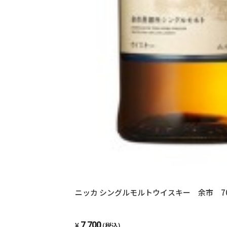
7,700
(税込)