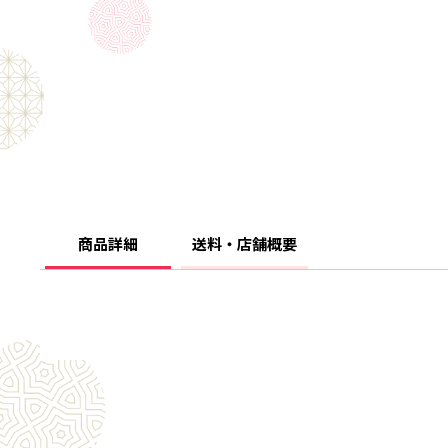
商品詳細
送料・店舗概要