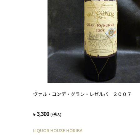
ヴァル・コンデ・グラン・レゼルバ ２００７
3,300
(税込)
LIQUOR HOUSE HORIBA