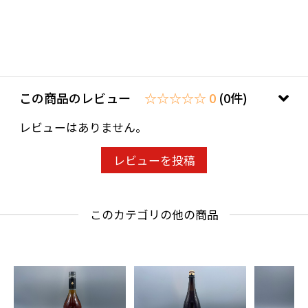
い。
ことよりモール会員で生年月日登録済みの方
は、お問い合わせ欄への入力は不要です。
この商品のレビュー
☆☆☆☆☆ 0
(0件)
レビューはありません。
レビューを投稿
このカテゴリの他の商品