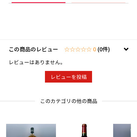
い。
ことよりモール会員で生年月日登録済みの方
は、お問い合わせ欄への入力は不要です。
この商品のレビュー
☆☆☆☆☆ 0
(0件)
レビューはありません。
レビューを投稿
このカテゴリの他の商品