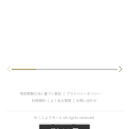
特定商取引法に基づく表記
プライバシーポリシー
利用規約
よくある質問
お問い合わせ
© ことよりモール all rights reserved.