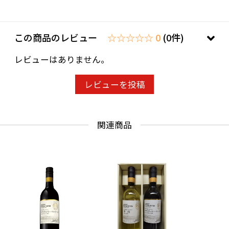
この商品のレビュー
☆☆☆☆☆ 0
(0件)
レビューはありません。
レビューを投稿
関連商品