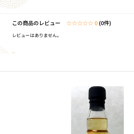
この商品のレビュー
☆☆☆☆☆ 0
(0件)
レビューはありません。