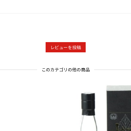
レビューを投稿
このカテゴリの他の商品