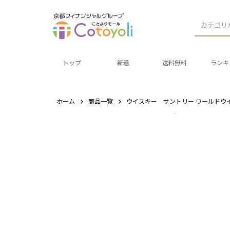
カテゴリ
トップ
新着
送料無料
ランキ
ホーム
商品一覧
ウイスキー サントリー ワールドウイス