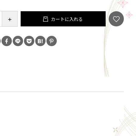
カートに入れる