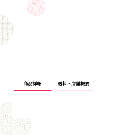
商品詳細
送料・店舗概要