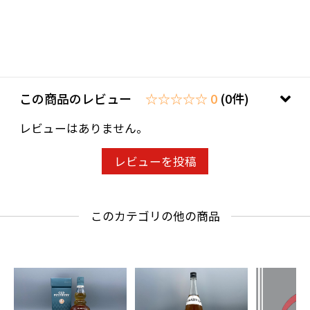
この商品のレビュー
☆☆☆☆☆ 0
(0件)
レビューはありません。
レビューを投稿
このカテゴリの他の商品