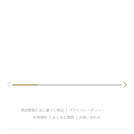
特定商取引法に基づく表記
プライバシーポリシー
利用規約
よくある質問
お問い合わせ