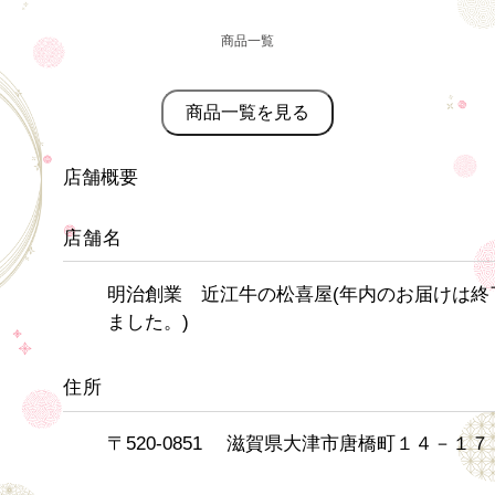
商品一覧
商品一覧を見る
店舗概要
店舗名
明治創業 近江牛の松喜屋(年内のお届けは終
ました。)
住所
〒520-0851 滋賀県大津市唐橋町１４－１７