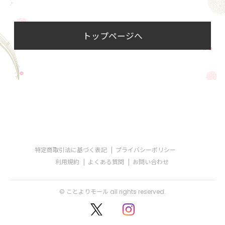
トップページへ
特定商取引法に基づく表記
プライバシーポリシー
利用規約
よくある質問
お問い合わせ
© ことよりモール all rights reserved.