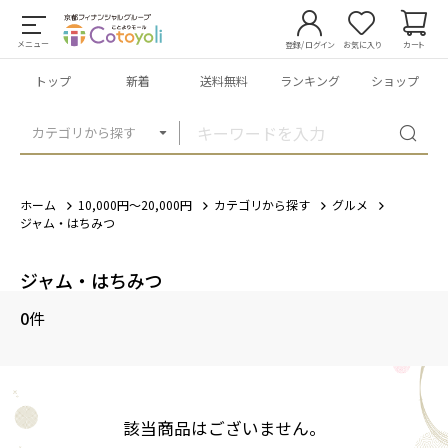
メニュー
登録/ログイン
お気に入り
カート
トップ
新着
送料無料
ランキング
ショップ
カテゴリから探す
ホーム
10,000円～20,000円
カテゴリから探す
グルメ
ジャム・はちみつ
ジャム・はちみつ
0
件
該当商品はございません。