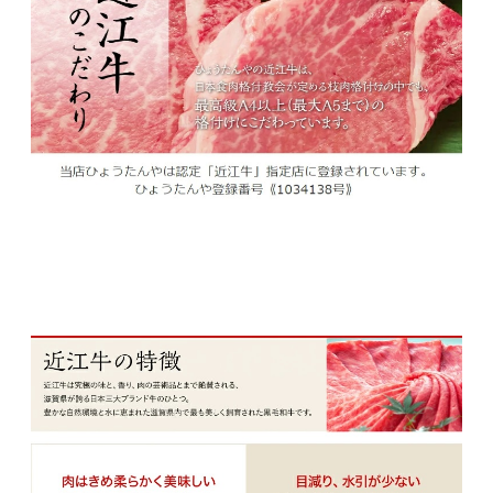
こちらの商品は冷蔵でお届けします。
消費期限は３～４日間となっておりますのでお
早めにお召し上がり下さい。