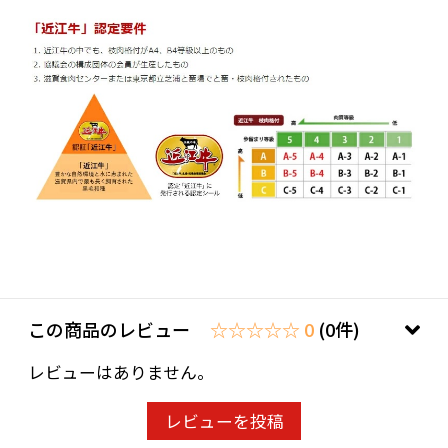
この商品のレビュー
☆☆☆☆☆ 0
(0件)
レビューはありません。
レビューを投稿