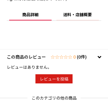
商品詳細
送料・店舗概要
この商品のレビュー
☆☆☆☆☆ 0
(0件)
レビューはありません。
レビューを投稿
このカテゴリの他の商品