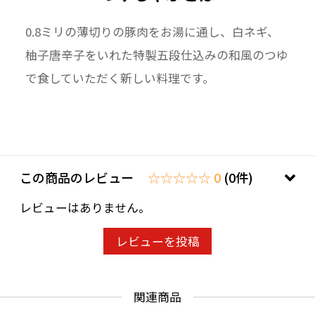
0.8ミリの薄切りの豚肉をお湯に通し、白ネギ、
柚子唐辛子をいれた特製五段仕込みの和風のつゆ
で食していただく新しい料理です。
この商品のレビュー
☆☆☆☆☆ 0
(0件)
レビューはありません。
レビューを投稿
関連商品