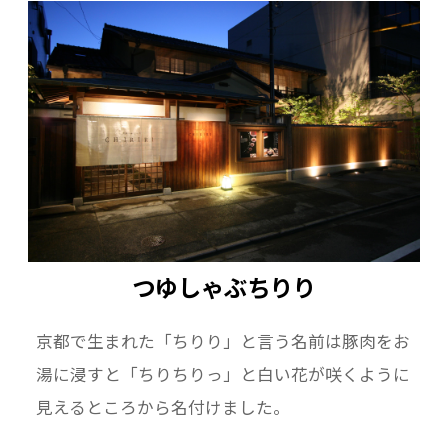
消費期限は３～４日間となっておりますのでお
早めにお召し上がり下さい。
つゆしゃぶちりり
京都で生まれた「ちりり」と言う名前は豚肉をお
湯に浸すと「ちりちりっ」と白い花が咲くように
見えるところから名付けました。