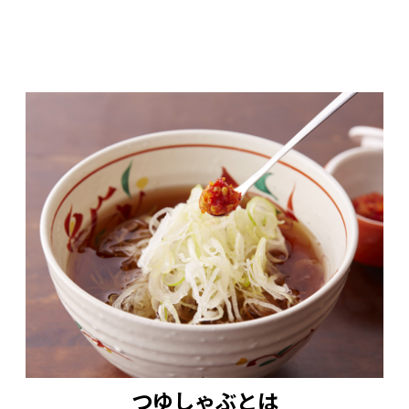
つゆしゃぶとは