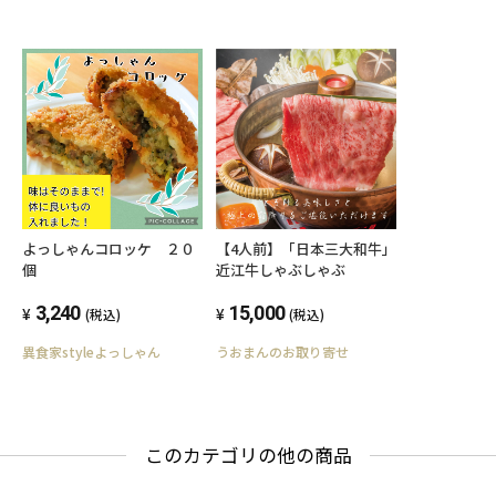
よっしゃんコロッケ ２０
【4人前】「日本三大和牛」
個
近江牛しゃぶしゃぶ
3,240
15,000
(税込)
(税込)
異食家styleよっしゃん
うおまんのお取り寄せ
このカテゴリの他の商品