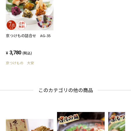
京つけもの詰合せ AG-35
3,780
(税込)
京つけもの 大安
このカテゴリの他の商品