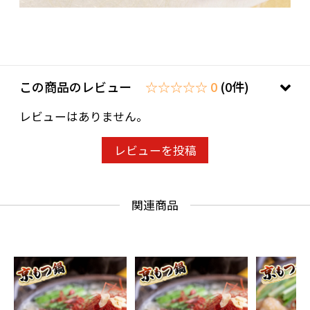
この商品のレビュー
☆☆☆☆☆ 0
(0件)
レビューはありません。
レビューを投稿
関連商品