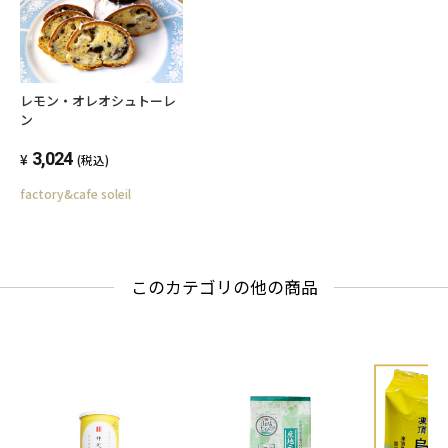
レモン・オレオシュトーレ
ン
3,024
(税込)
factory&cafe soleil
このカテゴリの他の商品