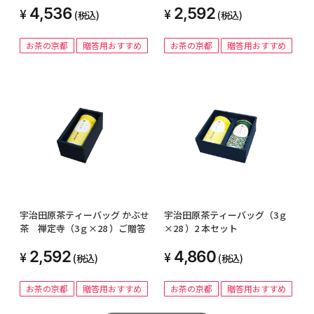
4,536
2,592
(税込)
(税込)
お茶の京都
贈答用おすすめ
お茶の京都
贈答用おすすめ
宇治田原茶ティーバッグ かぶせ
宇治田原茶ティーバッグ（3ｇ
茶 禅定寺（3ｇ×28 ）ご贈答
×28 ）2 本セット
2,592
4,860
(税込)
(税込)
お茶の京都
贈答用おすすめ
お茶の京都
贈答用おすすめ