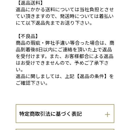
【返品送料】
返品にかかる送料については当社負担とさせ
てい頂きますので、発送時については着払い
にて以下返品先までお送り下さい。
【不良品】
商品の瑕疵・弊社手違い等合った場合は、商
品到着後8日以内にご連絡を頂いた上で返品
を受付けます。また、お客様都合による返品
はお受けできませんので、予めご了承下さ
い。
返品に関しましては、上記【返品の条件】を
ご確認下さい。
特定商取引法に基づく表記
会社名