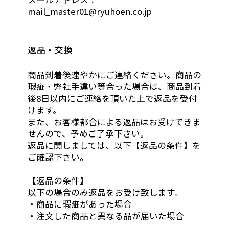
mail_master01@ryuhoen.co.jp
返品・交換
商品到着後速やかにご連絡ください。商品の
瑕疵・弊社手違い等合った場合は、商品到着
後8日以内にご連絡を頂いた上で返品を受付
けます。
また、お客様都合による返品はお受けできま
せんので、予めご了承下さい。
返品に関しましては、以下【返品の条件】を
ご確認下さい。
【返品の条件】
以下の場合のみ返品をお受け致します。
・商品に瑕疵があった場合
・注文した商品と異なる品が届いた場合