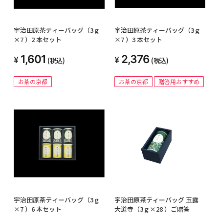
宇治田原茶ティーバッグ（3ｇ
宇治田原茶ティーバッグ（3ｇ
×7 ）2 本セット
×7 ）3 本セット
1,601
2,376
(税込)
(税込)
お茶の京都
お茶の京都
贈答用おすすめ
宇治田原茶ティーバッグ（3ｇ
宇治田原茶ティーバッグ 玉露
×7 ）6 本セット
大道寺（3ｇ×28 ）ご贈答