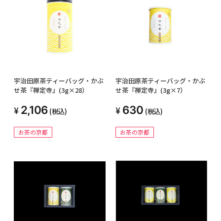
宇治田原茶ティーバッグ・かぶ
宇治田原茶ティーバッグ・かぶ
せ茶『禅定寺』(3g×28）
せ茶『禅定寺』(3g×7）
2,106
630
(税込)
(税込)
お茶の京都
お茶の京都