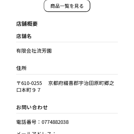
商品一覧を見る
店舗概要
店舗名
有限会社流芳園
住所
〒610-0255 京都府綴喜郡宇治田原町郷之
口本町９７
お問い合わせ
電話番号：0774882038
メールアドレス：