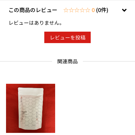
この商品のレビュー
☆☆☆☆☆ 0
(0件)
レビューはありません。
レビューを投稿
関連商品