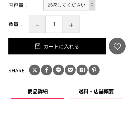
内容量
数量：
カートに入れる
SHARE
商品詳細
送料・店舗概要