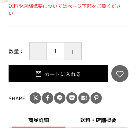
送料や店舗概要についてはページ下部をご覧くださ
い。
数量：
カートに入れる
SHARE
商品詳細
送料・店舗概要