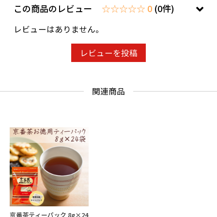
この商品のレビュー
☆☆☆☆☆ 0
(0件)
レビューはありません。
レビューを投稿
関連商品
京番茶ティーパック 8g×24