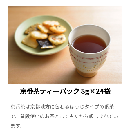
京番茶ティーパック 8g×24袋
京番茶は京都地方に伝わるほうじタイプの番茶
で、普段使いのお茶として古くから親しまれてい
ます。