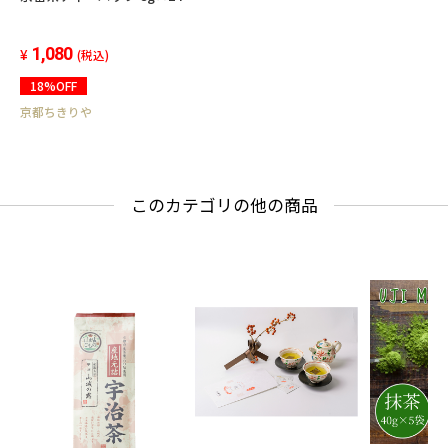
1,080
(税込)
18%OFF
京都ちきりや
このカテゴリの他の商品