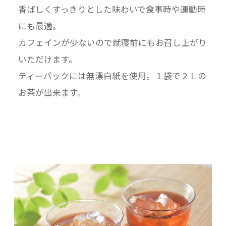
香ばしくすっきりとした味わいで食事時や運動時
にも最適。
カフェインが少ないので就寝前にもお召し上がり
いただけます。
ティーパックには無漂白紙を使用。１袋で２Ｌの
お茶が出来ます。