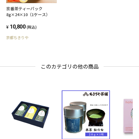
京番茶ティーパック
8g×24×10（1ケース）
10,800
(税込)
京都ちきりや
このカテゴリの他の商品