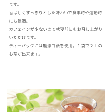
ます。
香ばしくすっきりとした味わいで食事時や運動時
にも最適。
カフェインが少ないので就寝前にもお召し上がり
いただけます。
ティーパックには無漂白紙を使用。１袋で２Ｌの
お茶が出来ます。