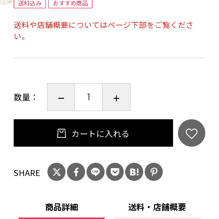
送料込み
おすすめ商品
送料や店舗概要についてはページ下部をご覧くださ
い。
数量：
カートに入れる
SHARE
商品詳細
送料・店舗概要