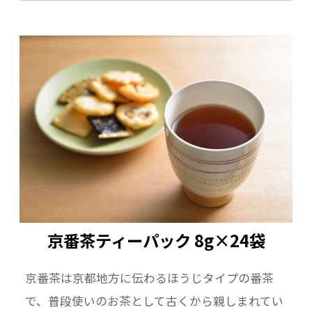
京番茶ティーパック 8g×24袋
京番茶は京都地方に伝わるほうじタイプの番茶
で、普段使いのお茶として古くから親しまれてい