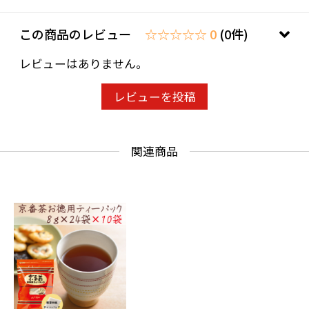
この商品のレビュー
☆☆☆☆☆ 0
(0件)
レビューはありません。
レビューを投稿
関連商品