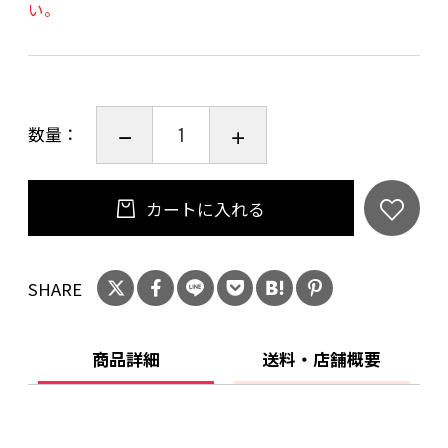
い。
数量：
カートに入れる
SHARE
商品詳細
送料・店舗概要