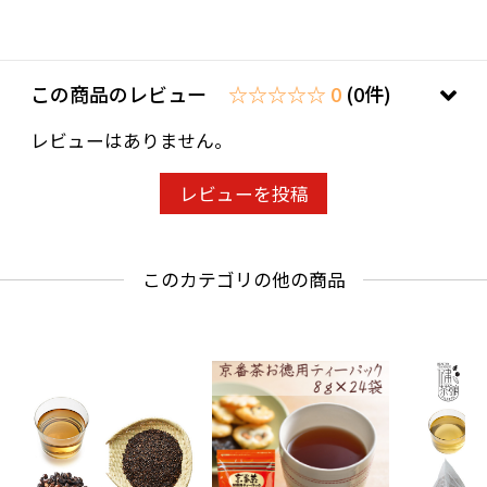
この商品のレビュー
☆☆☆☆☆ 0
(0件)
レビューはありません。
レビューを投稿
このカテゴリの他の商品