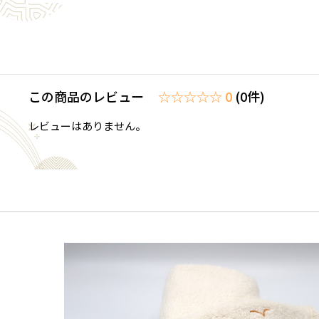
この商品のレビュー
☆☆☆☆☆ 0
(0件)
レビューはありません。