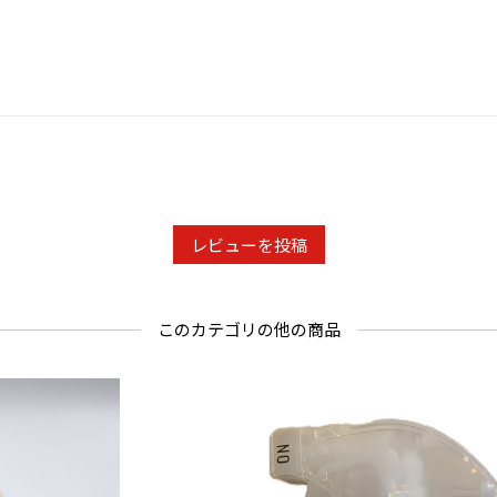
レビューを投稿
このカテゴリの他の商品