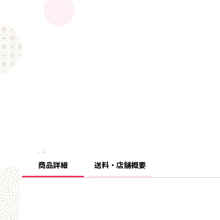
商品詳細
送料・店舗概要