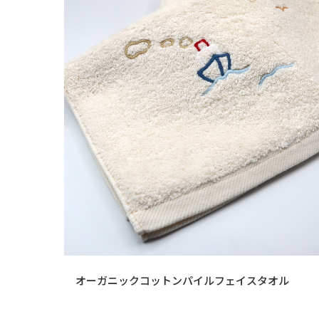
オーガニックコットンパイルフェイスタオル