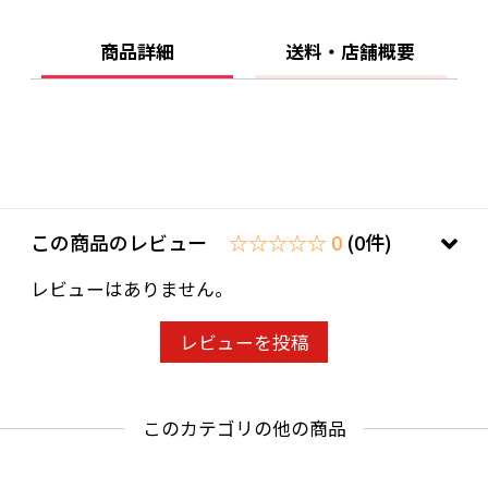
商品詳細
送料・店舗概要
この商品のレビュー
☆☆☆☆☆ 0
(0件)
レビューはありません。
レビューを投稿
このカテゴリの他の商品