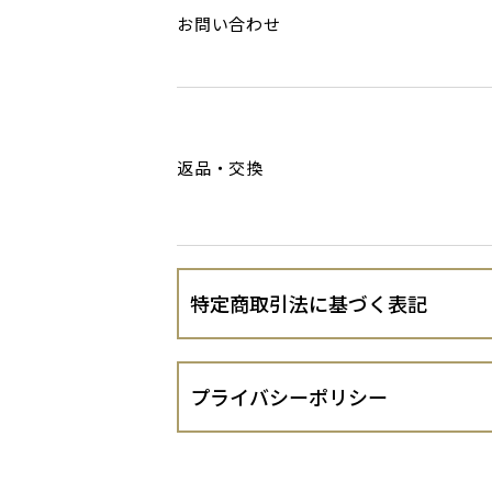
お問い合わせ
返品・交換
特定商取引法に基づく表記
会社名
プライバシーポリシー
運営責任者
セイワプランニング株式会社（以下、当