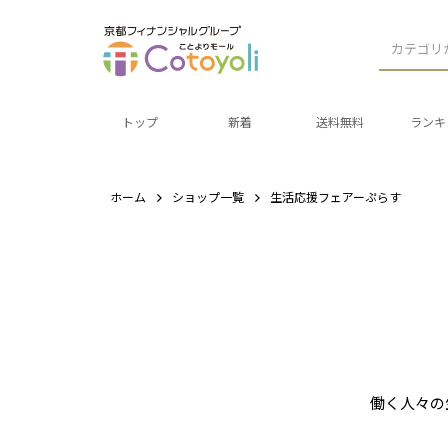
カテゴリ
トップ
新着
送料無料
ランキ
ホーム
ショップ一覧
生活応援フェアーぷらす
働く人々の