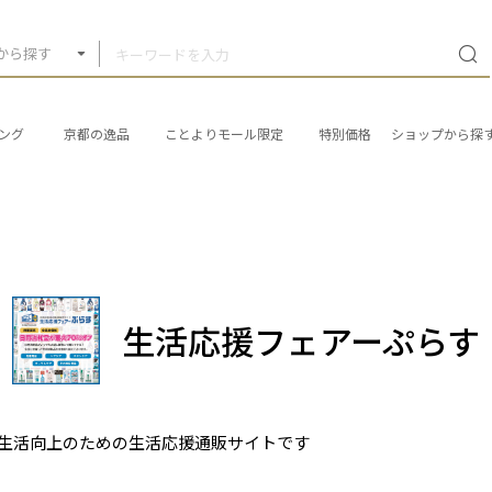
から探す
ング
京都の逸品
ことよりモール限定
特別価格
ショップから探
生活応援フェアーぷらす
生活向上のための生活応援通販サイトです