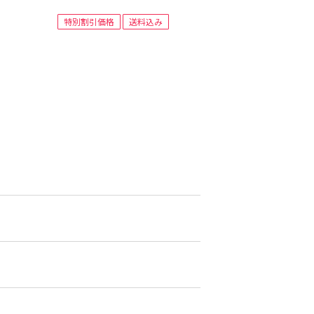
特別割引価格
送料込み