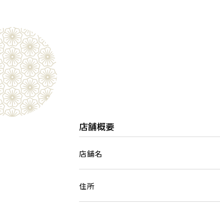
店舗概要
店舗名
住所