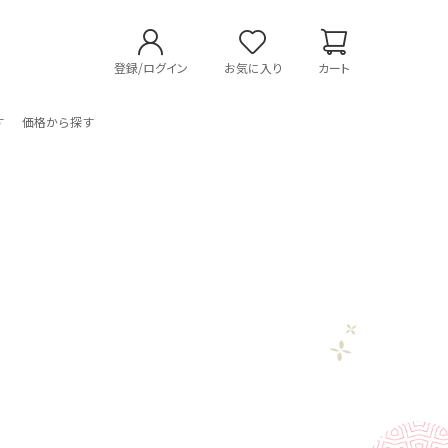
登録/ログイン
お気に入り
カート
す
価格から探す