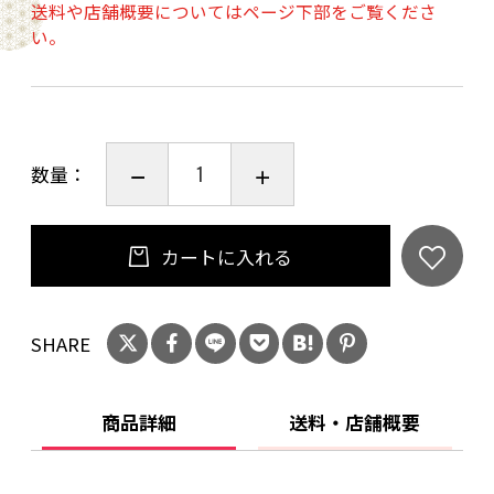
送料や店舗概要についてはページ下部をご覧くださ
い。
数量：
カートに入れる
SHARE
商品詳細
送料・店舗概要