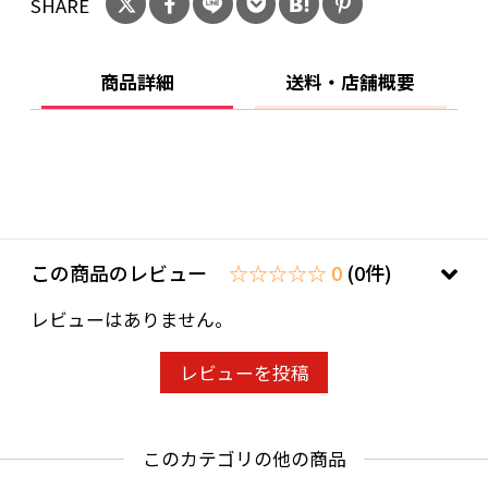
SHARE
商品詳細
送料・店舗概要
この商品のレビュー
☆☆☆☆☆ 0
(0件)
レビューはありません。
レビューを投稿
このカテゴリの他の商品