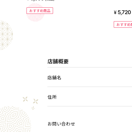
おすすめ商品
5,720
おすすめ
店舗概要
店舗名
住所
お問い合わせ