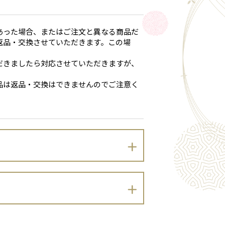
あった場合、またはご注文と異なる商品だ
返品・交換させていただきます。この場
だきましたら対応させていただきますが、
品は返品・交換はできませんのでご注意く
りプライバシーポリシーを定めます。