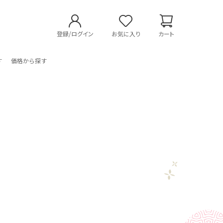
登録/ログイン
お気に入り
カート
す
価格から探す