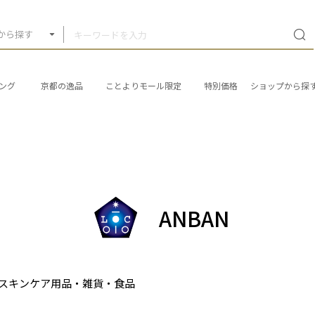
から探す
ング
京都の逸品
ことよりモール限定
特別価格
ショップから探
ANBAN
スキンケア用品・雑貨・食品