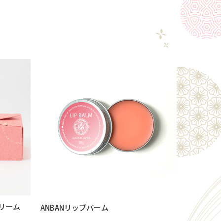
リーム
ANBANリップバーム