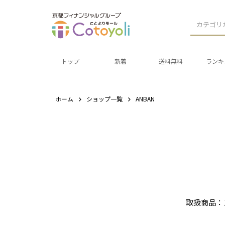
カテゴリ
トップ
新着
送料無料
ランキ
ホーム
ショップ一覧
ANBAN
取扱商品：