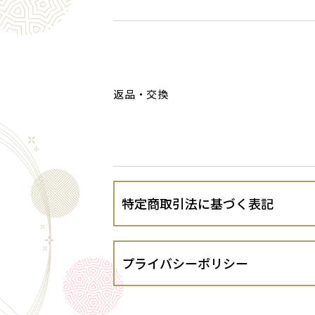
返品・交換
特定商取引法に基づく表記
会社名
プライバシーポリシー
運営責任者
株式会社京LOCO（以下、当出店者とい