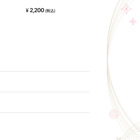
2,200
(税込)