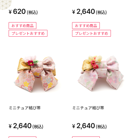
620
2,640
(税込)
(税込)
おすすめ商品
おすすめ商品
プレゼントおすすめ
プレゼントおすすめ
ミニチュア結び帯
ミニチュア結び帯
2,640
2,640
(税込)
(税込)