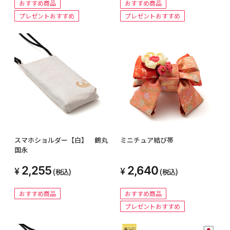
おすすめ商品
おすすめ商品
プレゼントおすすめ
プレゼントおすすめ
スマホショルダー【白】 鶴丸
ミニチュア結び帯
国永
2,255
2,640
(税込)
(税込)
おすすめ商品
おすすめ商品
プレゼントおすすめ