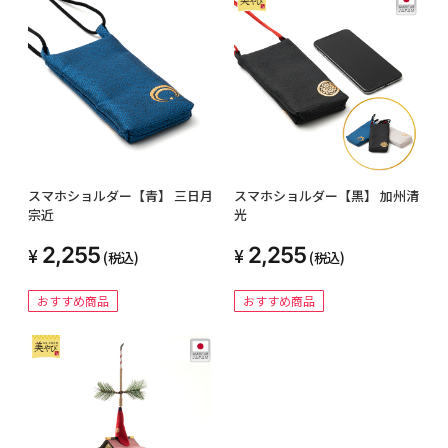
スマホショルダー【青】 三日月
スマホショルダー【黒】 加州清
宗近
光
2,255
2,255
(税込)
(税込)
おすすめ商品
おすすめ商品