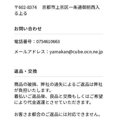
〒602-8374 京都市上京区一条通御前西入
る上る
お問い合わせ
電話番号：0754610663
メールアドレス：yamakan@cube.ocn.ne.jp
返品・交換
商品の破損、弊社の過失によるご返品は弊社
が負担いたします。
着払いご返品後、良品と交換もしくはご希望
により代金返還とさせていただきます。
お客さま都合のご返品には対応できません。