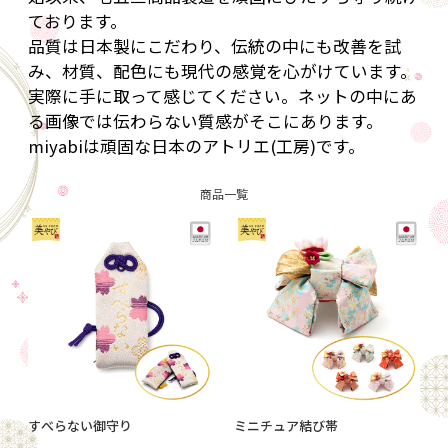
ております。
品質は日本製にこだわり、伝統の中にも改善を試
み、材質、配色にも現代の感覚を心がけています。
実際に手に取って感じてください。ネットの中にあ
る画像では伝わらない質感がそこにあります。
miyabiは頑固な日本のアトリエ(工房)です。
商品一覧
すべらない御守り
ミニチュア結び帯