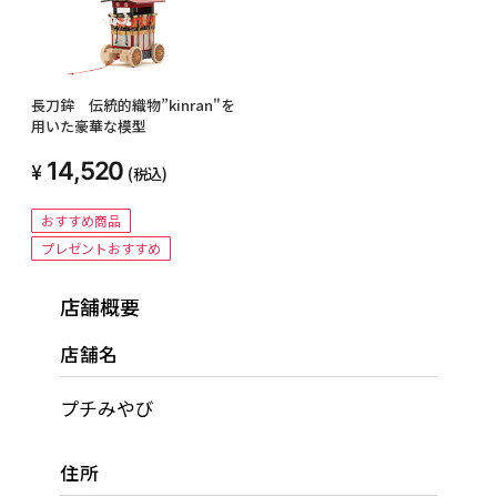
長刀鉾 伝統的織物”kinran"を
用いた豪華な模型
14,520
(税込)
おすすめ商品
プレゼントおすすめ
店舗概要
店舗名
プチみやび
住所