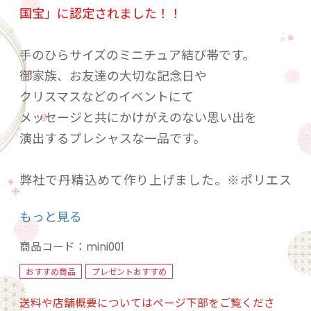
国宝」に認定されました！！
手のひらサイズのミニチュア結び帯です。
御家族、お友達の大切な記念日や
クリスマスなどのイベントにて
メッセージと共にかけがえのない思い出を
演出するプレシャスな一品です。
弊社で丹精込めて作り上げました。※ポリエス
テル製
もっと見る
商品コード：
mini001
おすすめ商品
プレゼントおすすめ
送料や店舗概要についてはページ下部をご覧くださ