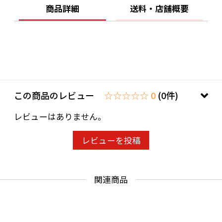
商品詳細
送料・店舗概要
この商品のレビュー
☆☆☆☆☆ 0
(0件)
レビューはありません。
レビューを投稿
関連商品