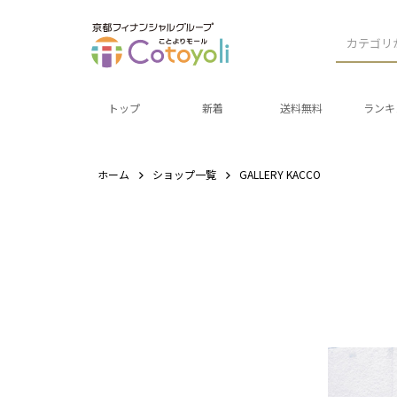
カテゴリ
トップ
新着
送料無料
ランキ
ホーム
ショップ一覧
GALLERY KACCO