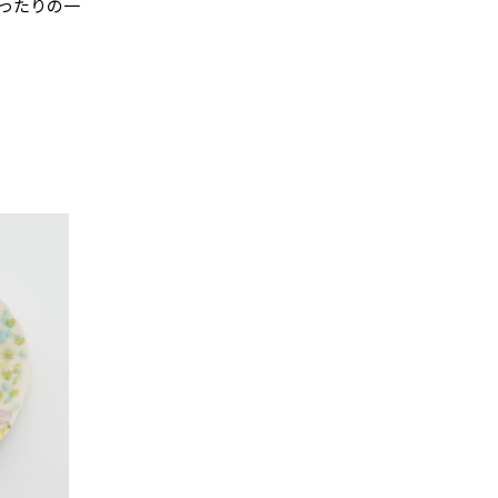
ったりの一