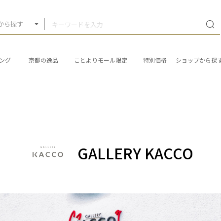
から探す
ング
京都の逸品
ことよりモール限定
特別価格
ショップから探
GALLERY KACCO