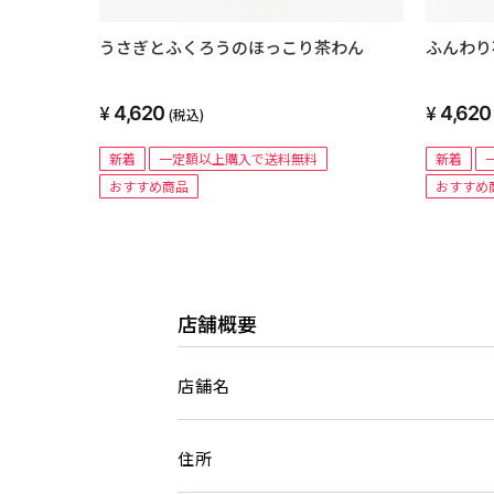
うさぎとふくろうのほっこり茶わん
ふんわり
4,620
4,620
(税込)
新着
一定額以上購入で送料無料
新着
おすすめ商品
おすすめ
店舗概要
店舗名
住所