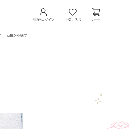
登録/ログイン
お気に入り
カート
す
価格から探す