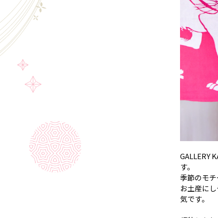
GALLER
す。
季節のモチ
お土産にし
気です。