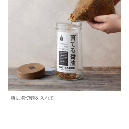
瓶に塩切麹を入れて