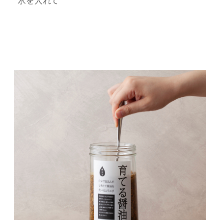
水を入れて