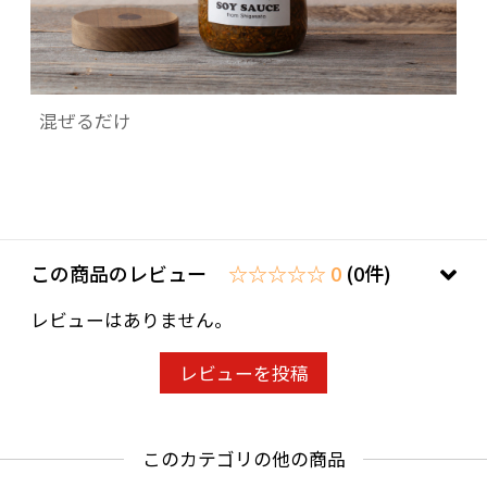
混ぜるだけ
この商品のレビュー
☆☆☆☆☆ 0
(0件)
レビューはありません。
レビューを投稿
このカテゴリの他の商品