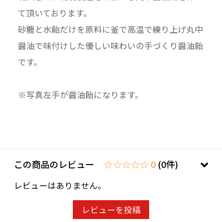
て頂いております。
砂糖と水飴だけを原料に釜で高温で練り上げ丸中
醤油で味付けした優しい味わいの手づくり醤油飴
です。
※写真左手が醤油飴になります。
この商品のレビュー
☆☆☆☆☆ 0
(0件)
レビューはありません。
レビューを投稿