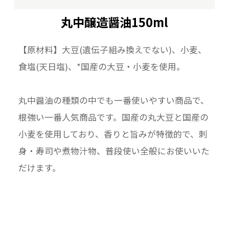
丸中醸造醤油150ml
【原材料】大豆(遺伝子組み換えでない)、小麦、
食塩(天日塩)、*国産の大豆・小麦を使用。
丸中醤油の種類の中でも一番使いやすい商品で、
根強い一番人気商品です。国産の丸大豆と国産の
小麦を使用しており、香りと旨みが特徴的で、刺
身・寿司や煮物汁物、普段使い全般にお使いいた
だけます。