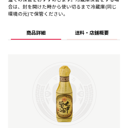
合は、封を開けた時から使い切るまで冷蔵庫(同じ
環境の元)で保管ください。
商品詳細
送料・店舗概要