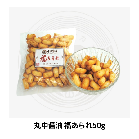
丸中醤油 福あられ50g