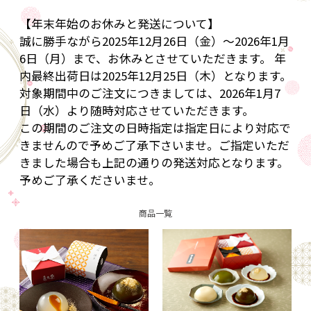
【年末年始のお休みと発送について】
誠に勝手ながら2025年12月26日（金）～2026年1月
6日（月）まで、お休みとさせていただきます。 年
内最終出荷日は2025年12月25日（木）となります。
対象期間中のご注文につきましては、2026年1月7
日（水）より随時対応させていただきます。
この期間のご注文の日時指定は指定日により対応で
きませんので予めご了承下さいませ。ご指定いただ
きました場合も上記の通りの発送対応となります。
予めご了承くださいませ。
商品一覧