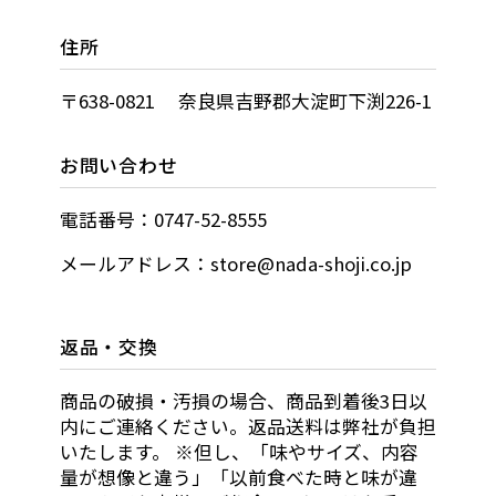
住所
〒638-0821 奈良県吉野郡大淀町下渕226-1
お問い合わせ
電話番号：0747-52-8555
メールアドレス：store@nada-shoji.co.jp
返品・交換
商品の破損・汚損の場合、商品到着後3日以
内にご連絡ください。返品送料は弊社が負担
いたします。 ※但し、「味やサイズ、内容
量が想像と違う」「以前食べた時と味が違