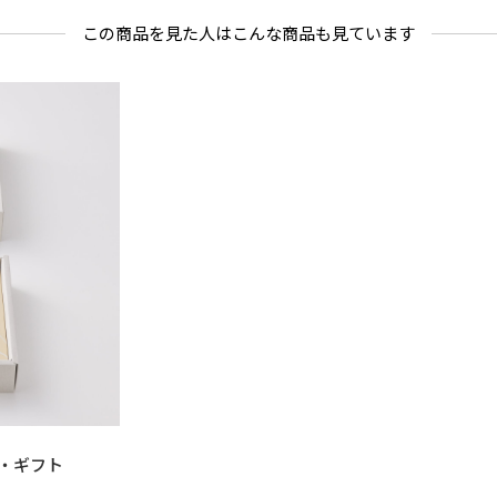
この商品を見た人はこんな商品も見ています
・ギフト