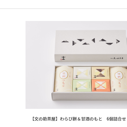
【文の助茶屋】わらび餅＆甘酒のもと 6個詰合せ