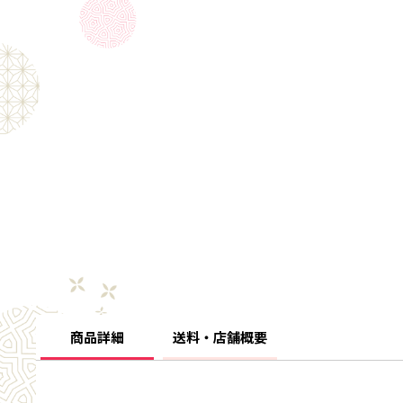
商品詳細
送料・店舗概要