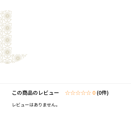
この商品のレビュー
☆☆☆☆☆ 0
(0件)
レビューはありません。