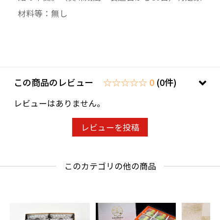
材料等：無し
この商品のレビュー
☆☆☆☆☆ 0
(0件)
レビューはありません。
レビューを投稿
このカテゴリの他の商品