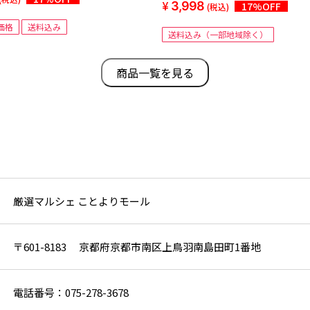
3,998
17%OFF
(税込)
価格
送料込み
送料込み（一部地域除く）
商品一覧を見る
厳選マルシェ ことよりモール
〒601-8183 京都府京都市南区上鳥羽南島田町1番地
電話番号：075-278-3678