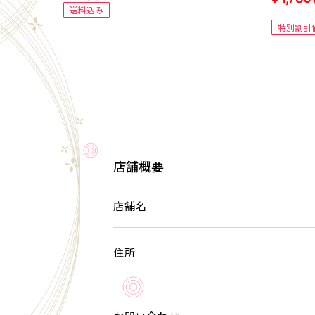
送料込み
特別割引
店舗概要
店舗名
住所