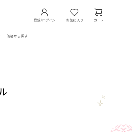
登録/ログイン
お気に入り
カート
す
価格から探す
ル