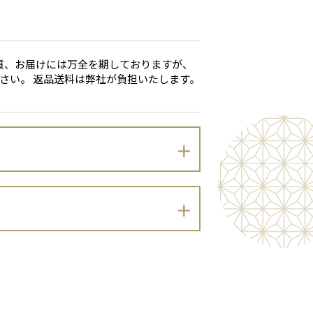
質、お届けには万全を期しておりますが、
さい。 返品送料は弊社が負担いたします。
のとおりプライバシーポリシーを定めます。
）及び同法に基づく政令・規則並びに関係